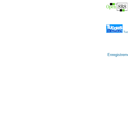
Tuc
Enregistrem