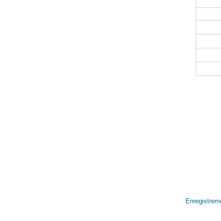
Enregistrem