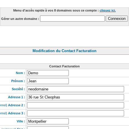
Menu d'accès rapide à vos 8 domaines sous ce compte :
cliquez ici
.
Gérer un autre domaine :
Modification du Contact Facturation
Contact Facturation
Nom :
Prénom :
Société :
Adresse 1 :
onnel)
Adresse 2 :
onnel)
Adresse 3 :
Ville :