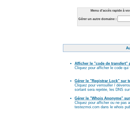
Menu d'accès rapide à vo
Gérer un autre domaine :
Au
Afficher le "code de transfert"
Cliquez pour afficher le code qu
Gérer le "Registrar Lock" sur 
Cliquez pour verrouiller / déverr
sortant sera rejetée, les DNS su
Gérer le "Whois Anonyme" sur
Cliquez pour afficher ou ne pas a
testezmoi.com dans le whois pub